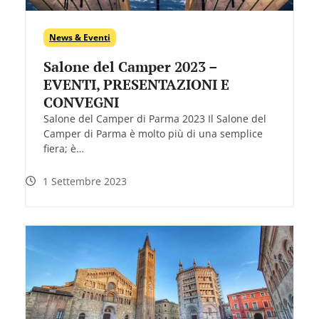
News & Eventi
Salone del Camper 2023 –
EVENTI, PRESENTAZIONI E
CONVEGNI
Salone del Camper di Parma 2023 Il Salone del
Camper di Parma è molto più di una semplice
fiera; è…
1 Settembre 2023