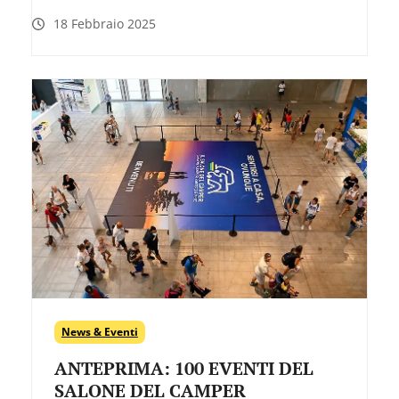
18 Febbraio 2025
News & Eventi
ANTEPRIMA: 100 EVENTI DEL
SALONE DEL CAMPER