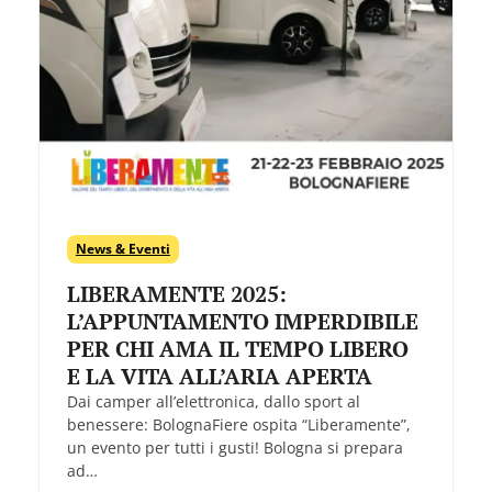
News & Eventi
LIBERAMENTE 2025:
L’APPUNTAMENTO IMPERDIBILE
PER CHI AMA IL TEMPO LIBERO
E LA VITA ALL’ARIA APERTA
Dai camper all’elettronica, dallo sport al
benessere: BolognaFiere ospita “Liberamente”,
un evento per tutti i gusti! Bologna si prepara
ad…