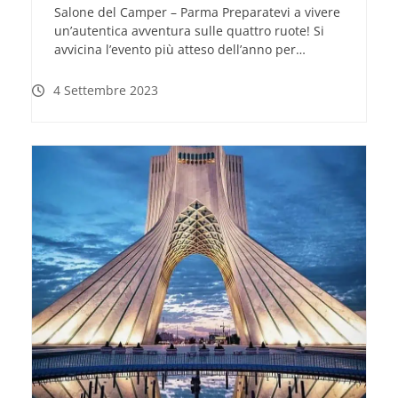
Salone del Camper – Parma Preparatevi a vivere
un’autentica avventura sulle quattro ruote! Si
avvicina l’evento più atteso dell’anno per…
4 Settembre 2023