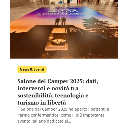
News & Eventi
Salone del Camper 2025: dati,
interventi e novità tra
sostenibilità, tecnologia e
turismo in libertà
Il Salone del Camper 2025 ha aperto i battenti a
Parma confermandosi come il più importante
evento italiano dedicato al…