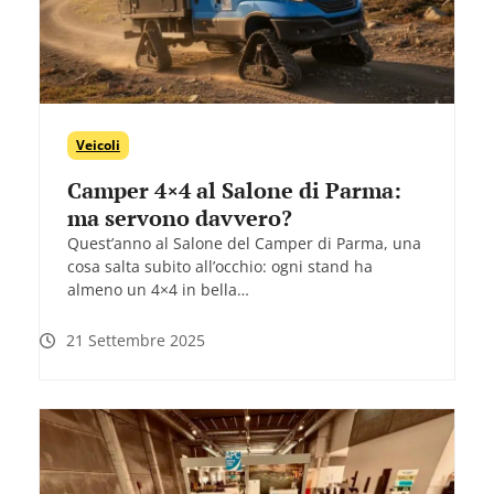
Veicoli
Camper 4×4 al Salone di Parma:
ma servono davvero?
Quest’anno al Salone del Camper di Parma, una
cosa salta subito all’occhio: ogni stand ha
almeno un 4×4 in bella…
21 Settembre 2025