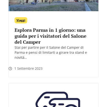
Viaggi
Esplora Parma in 1 giorno: una
guida per i visitatori del Salone
del Camper
Stai per partire per il Salone del Camper di
Parma e pensi di limitarti a girare tra stand e
novità…
1 Settembre 2023