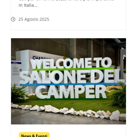
in Italia…
25 Agosto 2025
News & Eventi