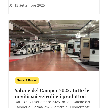
13 Settembre 2025
News & Eventi
Salone del Camper 2025: tutte le
novità sui veicoli e i produttori
Dal 13 al 21 settembre 2025 torna il Salone del
Camper di Parma 2025, la fiera più importante