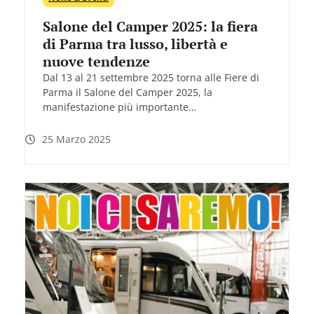
Salone del Camper 2025: la fiera
di Parma tra lusso, libertà e
nuove tendenze
Dal 13 al 21 settembre 2025 torna alle Fiere di
Parma il Salone del Camper 2025, la
manifestazione più importante…
25 Marzo 2025