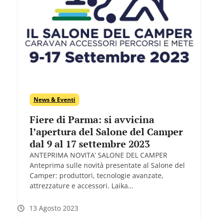
News & Eventi
Fiere di Parma: si avvicina
l’apertura del Salone del Camper
dal 9 al 17 settembre 2023
ANTEPRIMA NOVITA’ SALONE DEL CAMPER
Anteprima sulle novità presentate al Salone del
Camper: produttori, tecnologie avanzate,
attrezzature e accessori. Laika…
13 Agosto 2023