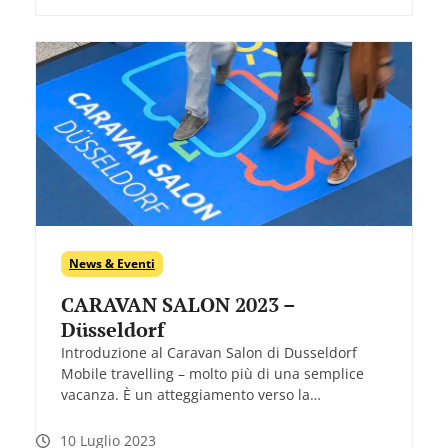
News & Eventi
CARAVAN SALON 2023 –
Düsseldorf
Introduzione al Caravan Salon di Dusseldorf
Mobile travelling – molto più di una semplice
vacanza. È un atteggiamento verso la…
10 Luglio 2023