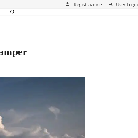
Registrazione
User Login
Camper