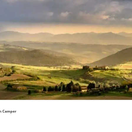
 in Camper