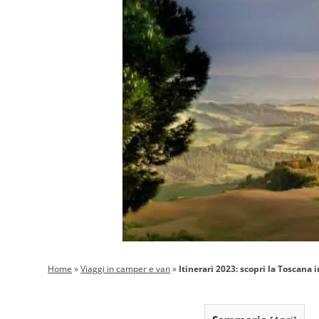
Home
»
Viaggi in camper e van
»
Itinerari 2023: scopri la Toscana