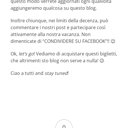
questo modo verrete aggiornati ogni qualvolta
aggiungeremo qualcosa su questo blog.
Inoltre chiunque, nei limiti della decenza, può
commentare i nostri post e partecipare così
attivamente alla nostra vacanza. Non
dimenticate di “CONDIVIDERE SU FACEBOOK”!! 😉
Ok,
let’s go
! Vediamo di acquistare questi biglietti,
che altrimenti sto blog non serve a nulla! 😉
Ciao a tutti and
stay tuned
!