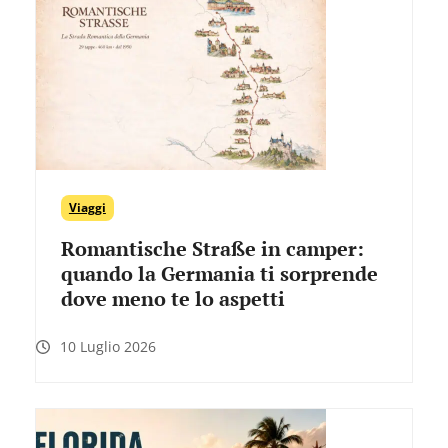
Viaggi
Romantische Straße in camper:
quando la Germania ti sorprende
dove meno te lo aspetti
10 Luglio 2026