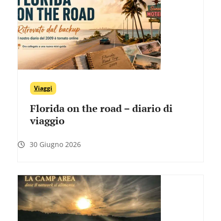
Viaggi
Florida on the road – diario di
viaggio
30 Giugno 2026