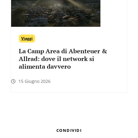
Viaggi
La Camp Area di Abenteuer &
Allrad: dove il network si
alimenta davvero
15 Giugno 2026
CONDIVIDI