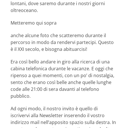
lontani, dove saremo durante i nostri giorni
oltreoceano.
Metteremo qui sopra
anche alcune foto che scatteremo durante il
percorso in modo da rendervi partecipi. Questo
è il XXI secolo, e bisogna abituarcisi!
Era così bello andare in giro alla ricerca di una
cabina telefonica durante le vacanze. E oggi che
ripenso a quei momenti, con un po’ di nostalgia,
sento che erano così belle anche quelle lunghe
code alle 21:00 di sera davanti al telefono
pubblico.
Ad ogni modo, il nostro invito è quello di
iscrivervi alla Newsletter inserendo il vostro
indirizzo mail nell’apposito spazio sulla destra. In