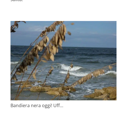
Bandiera nera oggi! Uff…