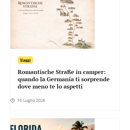
Viaggi
Romantische Straße in camper:
quando la Germania ti sorprende
dove meno te lo aspetti
10 Luglio 2026