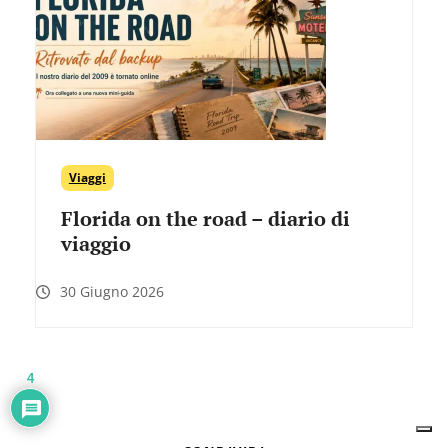
Viaggi
Florida on the road – diario di
viaggio
30 Giugno 2026
4