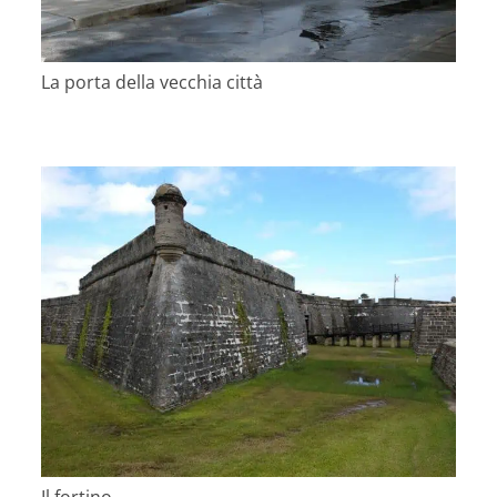
La porta della vecchia città