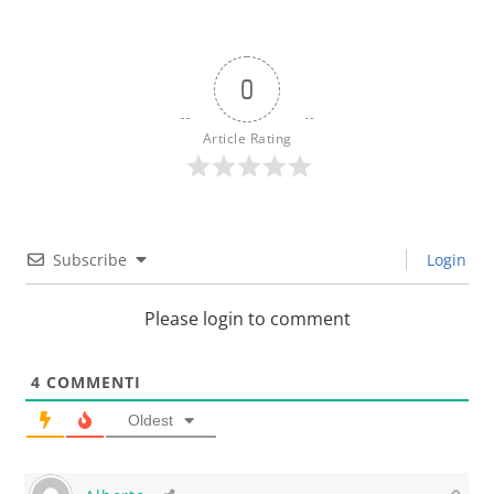
0
Article Rating
Subscribe
Login
Please login to comment
4
COMMENTI
Oldest