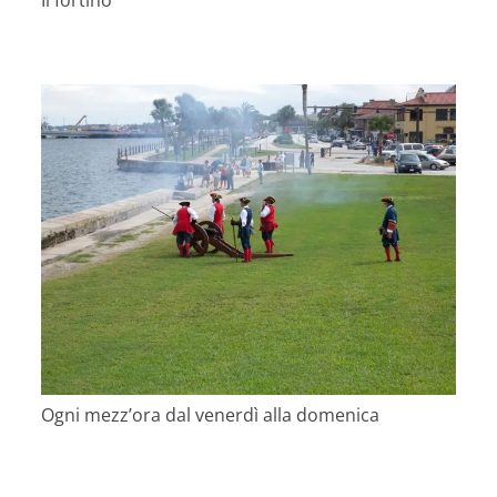
Il fortino
Ogni mezz’ora dal venerdì alla domenica