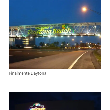
Finalmente Daytona!