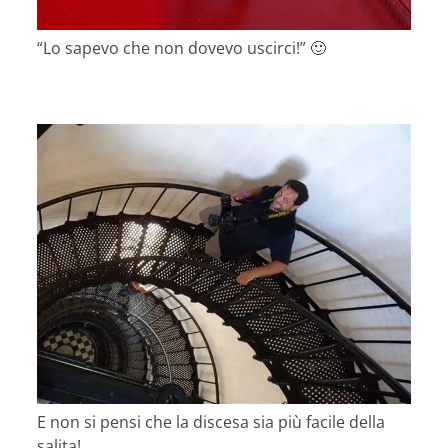
“Lo sapevo che non dovevo uscirci!” 🙂
E non si pensi che la discesa sia più facile della
salita!