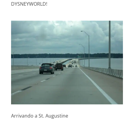
DYSNEYWORLD!
Arrivando a St. Augustine