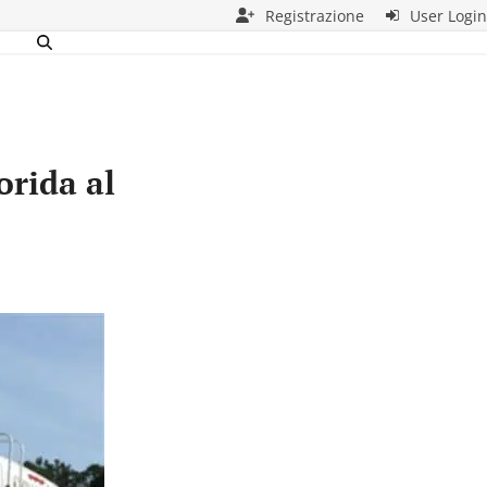
Registrazione
User Login
orida al