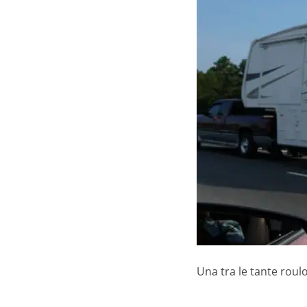
Una tra le tante roulo