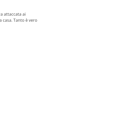
ra attaccata ai
a casa. Tanto è vero