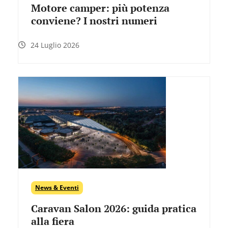
Motore camper: più potenza
conviene? I nostri numeri
24 Luglio 2026
News & Eventi
Caravan Salon 2026: guida pratica
alla fiera