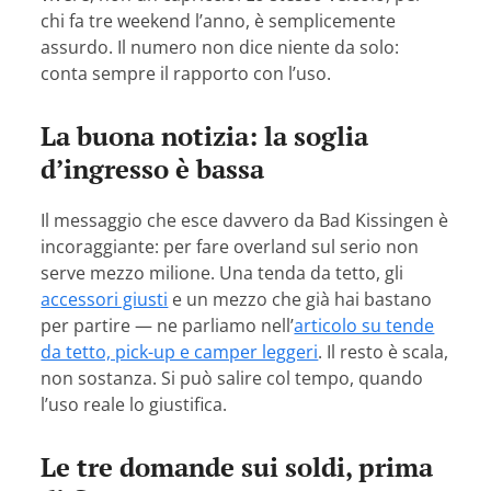
chi fa tre weekend l’anno, è semplicemente
assurdo. Il numero non dice niente da solo:
conta sempre il rapporto con l’uso.
La buona notizia: la soglia
d’ingresso è bassa
Il messaggio che esce davvero da Bad Kissingen è
incoraggiante: per fare overland sul serio non
serve mezzo milione. Una tenda da tetto, gli
accessori giusti
e un mezzo che già hai bastano
per partire — ne parliamo nell’
articolo su tende
da tetto, pick-up e camper leggeri
. Il resto è scala,
non sostanza. Si può salire col tempo, quando
l’uso reale lo giustifica.
Le tre domande sui soldi, prima