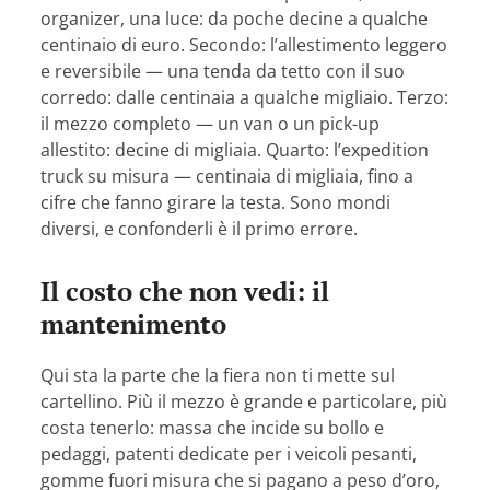
organizer, una luce: da poche decine a qualche
centinaio di euro. Secondo: l’allestimento leggero
e reversibile — una tenda da tetto con il suo
corredo: dalle centinaia a qualche migliaio. Terzo:
il mezzo completo — un van o un pick-up
allestito: decine di migliaia. Quarto: l’expedition
truck su misura — centinaia di migliaia, fino a
cifre che fanno girare la testa. Sono mondi
diversi, e confonderli è il primo errore.
Il costo che non vedi: il
mantenimento
Qui sta la parte che la fiera non ti mette sul
cartellino. Più il mezzo è grande e particolare, più
costa tenerlo: massa che incide su bollo e
pedaggi, patenti dedicate per i veicoli pesanti,
gomme fuori misura che si pagano a peso d’oro,