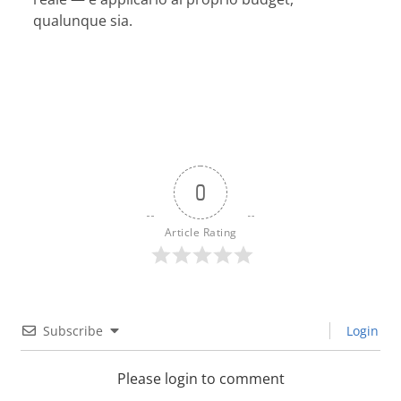
qualunque sia.
0
Article Rating
Subscribe
Login
Please login to comment