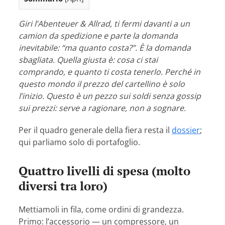
Giri l’Abenteuer & Allrad, ti fermi davanti a un
camion da spedizione e parte la domanda
inevitabile: “ma quanto costa?”. È la domanda
sbagliata. Quella giusta è: cosa ci stai
comprando, e quanto ti costa tenerlo. Perché in
questo mondo il prezzo del cartellino è solo
l’inizio. Questo è un pezzo sui soldi senza gossip
sui prezzi: serve a ragionare, non a sognare.
Per il quadro generale della fiera resta il
dossier
;
qui parliamo solo di portafoglio.
Quattro livelli di spesa (molto
diversi tra loro)
Mettiamoli in fila, come ordini di grandezza.
Primo: l’accessorio — un compressore, un