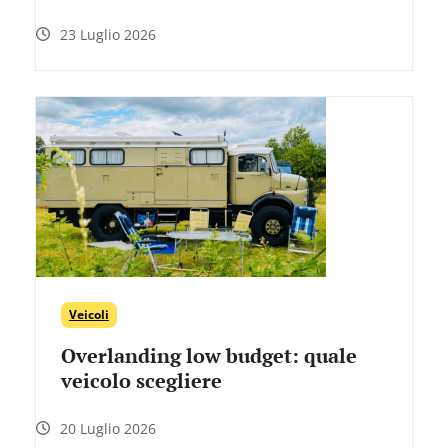
23 Luglio 2026
Veicoli
Overlanding low budget: quale
veicolo scegliere
20 Luglio 2026