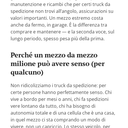
manutenzione e ricambi che per certi truck da
spedizione non trovi all’angolo, assicurazioni su
valori importanti. Un mezzo estremo costa
anche da fermo, in garage. È la differenza tra
comprare e mantenere — e la seconda voce, sul
lungo periodo, spesso pesa più della prima.
Perché un mezzo da mezzo
milione può avere senso (per
qualcuno)
Non ridicolizziamo i truck da spedizione: per
certe persone hanno perfettamente senso. Chi
vive a bordo per mesi o anni, chi fa spedizioni
vere lontano da tutto, chi ha bisogno di
autonomia totale e di una cellula che è una casa,
in quel mezzo ci sta comprando un modo di
vivere, non un capriccio. Lo stesso veicolo, per