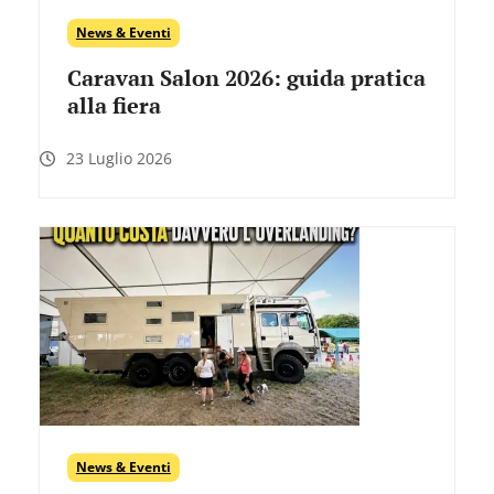
News & Eventi
Caravan Salon 2026: guida pratica
alla fiera
23 Luglio 2026
News & Eventi