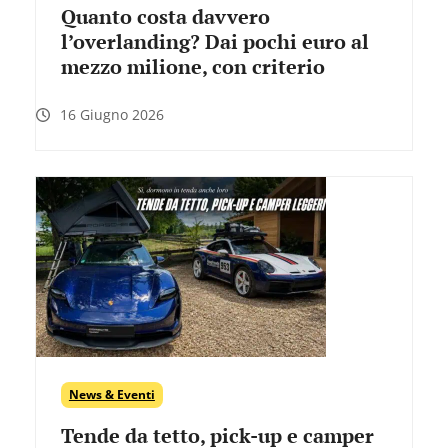
Quanto costa davvero
l’overlanding? Dai pochi euro al
mezzo milione, con criterio
16 Giugno 2026
News & Eventi
Tende da tetto, pick-up e camper