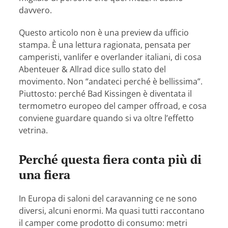
davvero.
Questo articolo non è una preview da ufficio
stampa. È una lettura ragionata, pensata per
camperisti, vanlifer e overlander italiani, di cosa
Abenteuer & Allrad dice sullo stato del
movimento. Non “andateci perché è bellissima”.
Piuttosto: perché Bad Kissingen è diventata il
termometro europeo del camper offroad, e cosa
conviene guardare quando si va oltre l’effetto
vetrina.
Perché questa fiera conta più di
una fiera
In Europa di saloni del caravanning ce ne sono
diversi, alcuni enormi. Ma quasi tutti raccontano
il camper come prodotto di consumo: metri