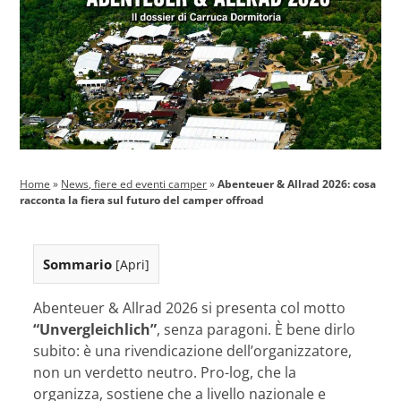
Home
»
News, fiere ed eventi camper
»
Abenteuer & Allrad 2026: cosa
racconta la fiera sul futuro del camper offroad
Sommario
[
Apri
]
Abenteuer & Allrad 2026 si presenta col motto
“Unvergleichlich”
, senza paragoni. È bene dirlo
subito: è una rivendicazione dell’organizzatore,
non un verdetto neutro. Pro-log, che la
organizza, sostiene che a livello nazionale e