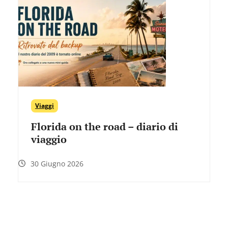
Viaggi
Florida on the road – diario di
viaggio
30 Giugno 2026