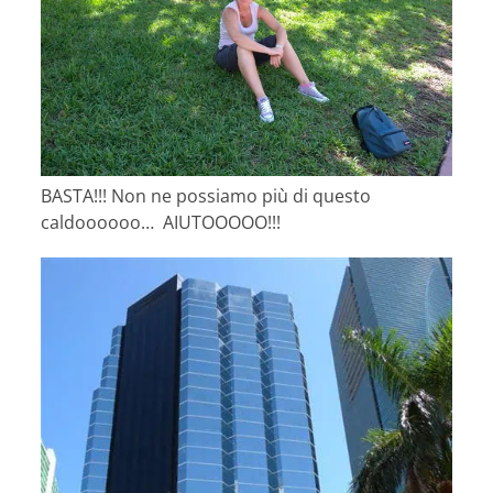
BASTA!!! Non ne possiamo più di questo
caldoooooo… AIUTOOOOO!!!