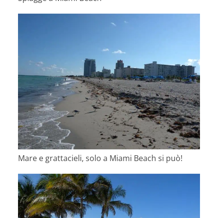
Mare e grattacieli, solo a Miami Beach si può!