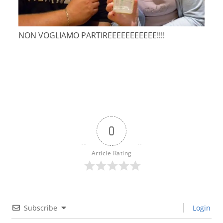
NON VOGLIAMO PARTIREEEEEEEEEEE!!!!
0
Article Rating
Subscribe
Login