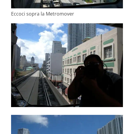
Eccoci sopra la Metromover