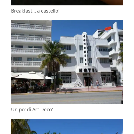
Breakfast… a castello!
Un po’ di Art Deco’