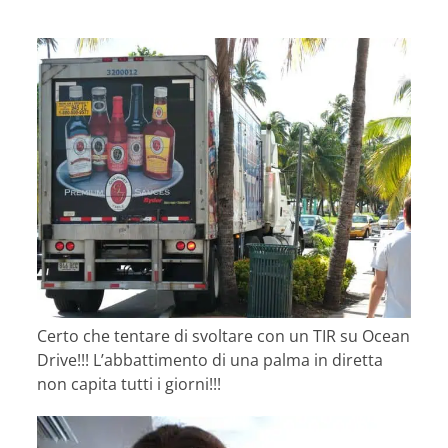
Certo che tentare di svoltare con un TIR su Ocean
Drive!!! L’abbattimento di una palma in diretta
non capita tutti i giorni!!!