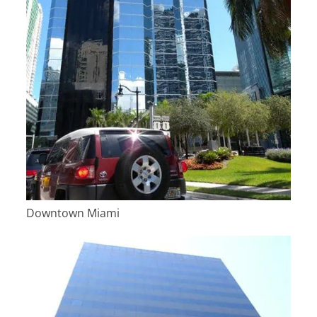
Downtown Miami