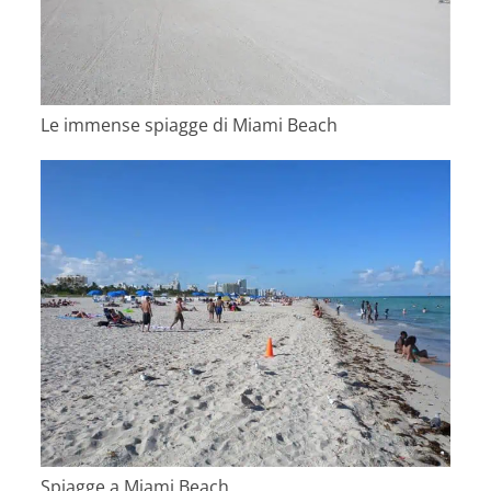
Le immense spiagge di Miami Beach
Spiagge a Miami Beach