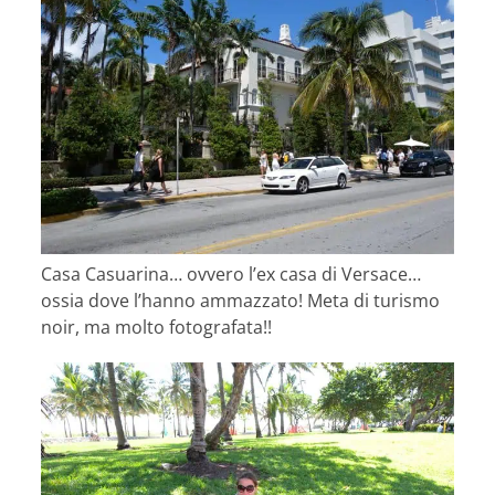
Casa Casuarina… ovvero l’ex casa di Versace…
ossia dove l’hanno ammazzato! Meta di turismo
noir, ma molto fotografata!!