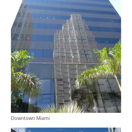
Downtown Miami