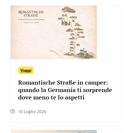
Viaggi
Romantische Straße in camper:
quando la Germania ti sorprende
dove meno te lo aspetti
10 Luglio 2026