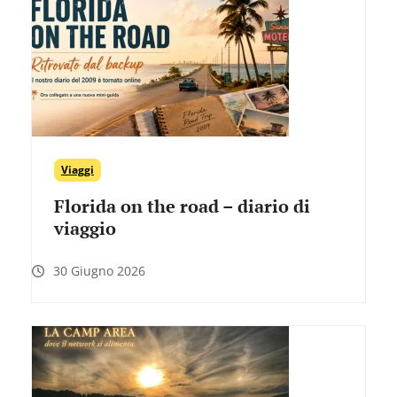
Viaggi
Florida on the road – diario di
viaggio
30 Giugno 2026