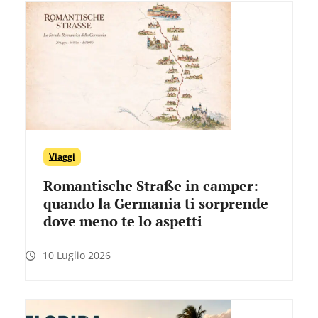
Viaggi
Romantische Straße in camper:
quando la Germania ti sorprende
dove meno te lo aspetti
10 Luglio 2026