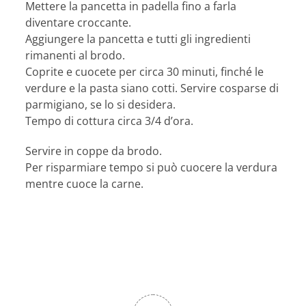
Mettere la pancetta in padella fino a farla
diventare croccante.
Aggiungere la pancetta e tutti gli ingredienti
rimanenti al brodo.
Coprite e cuocete per circa 30 minuti, finché le
verdure e la pasta siano cotti. Servire cosparse di
parmigiano, se lo si desidera.
Tempo di cottura circa 3/4 d’ora.
Servire in coppe da brodo.
Per risparmiare tempo si può cuocere la verdura
mentre cuoce la carne.