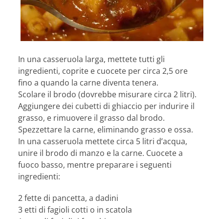
In una casseruola larga, mettete tutti gli
ingredienti, coprite e cuocete per circa 2,5 ore
fino a quando la carne diventa tenera.
Scolare il brodo (dovrebbe misurare circa 2 litri).
Aggiungere dei cubetti di ghiaccio per indurire il
grasso, e rimuovere il grasso dal brodo.
Spezzettare la carne, eliminando grasso e ossa.
In una casseruola mettete circa 5 litri d’acqua,
unire il brodo di manzo e la carne. Cuocete a
fuoco basso, mentre preparare i seguenti
ingredienti:
2 fette di pancetta, a dadini
3 etti di fagioli cotti o in scatola