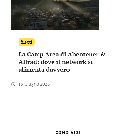
Viaggi
La Camp Area di Abenteuer &
Allrad: dove il network si
alimenta davvero
15 Giugno 2026
CONDIVIDI