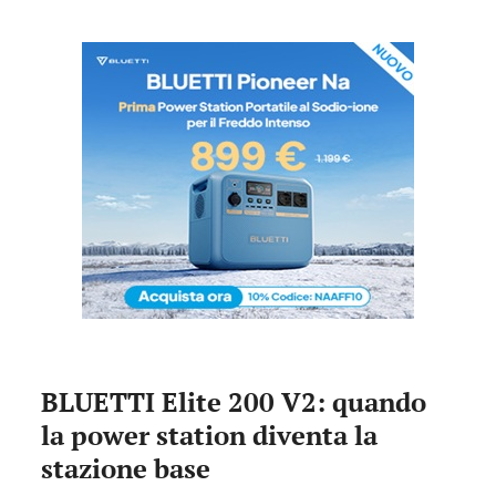
BLUETTI Elite 200 V2: quando
la power station diventa la
stazione base