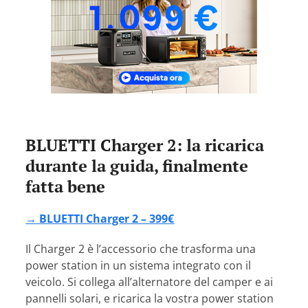
BLUETTI Charger 2: la ricarica
durante la guida, finalmente
fatta bene
→ BLUETTI Charger 2 – 399€
Il Charger 2 è l’accessorio che trasforma una
power station in un sistema integrato con il
veicolo. Si collega all’alternatore del camper e ai
pannelli solari, e ricarica la vostra power station