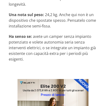
longevità.
Una nota sul peso:
24,2 kg. Anche qui non è un
dispositivo che spostate spesso. Pensatelo come
installazione semi-fissa.
Ha senso se:
avete un camper senza impianto
potenziato e volete autonomia seria senza
interventi elettrici, o se integrate un impianto già
esistente con capacità extra per i periodi più
esigenti.