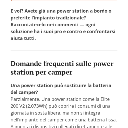
E voi? Avete già una power station a bordo o
preferite l’impianto tradizionale?
Raccontatecelo nei commenti — ogni
soluzione ha i suoi pro e contro e confrontarsi
aiuta tutti.
Domande frequenti sulle power
station per camper
Una power station può sostituire la batteria
del camper?
Parzialmente. Una power station come la Elite
200 V2 (2.073Wh) può coprire i consumi di una
giornata in sosta libera, ma non si integra
nell’impianto del camper come una batteria fissa.
Alimenta i dispositivi collegati direttamente alle