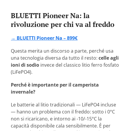
BLUETTI Pioneer Na: la
rivoluzione per chi va al freddo
→ BLUETTI Pioneer Na – 899€
Questa merita un discorso a parte, perché usa
una tecnologia diversa da tutto il resto:
celle agli
ioni di sodio
invece del classico litio ferro fosfato
(LiFePO4).
Perché è importante per il camperista
invernale?
Le batterie al litio tradizionali — LiFePO4 incluse
— hanno un problema con il freddo: sotto i 0°C
non si ricaricano, e intorno ai -10/-15°C la
capacità disponibile cala sensibilmente. È per