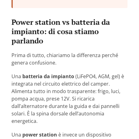
Power station vs batteria da
impianto: di cosa stiamo
parlando
Prima di tutto, chiariamo la differenza perché
genera confusione.
Una
batteria da impianto
(LiFePO4, AGM, gel) è
integrata nel circuito elettrico del camper.
Alimenta tutto in modo trasparente: frigo, luci,
pompa acqua, prese 12V. Si ricarica
dall’alternatore durante la guida e dai pannelli
solari. È la spina dorsale dell’autonomia
energetica.
Una
power station
è invece un dispositivo