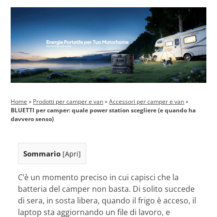
Home
»
Prodotti per camper e van
»
Accessori per camper e van
»
BLUETTI per camper: quale power station scegliere (e quando ha
davvero senso)
Sommario
[
Apri
]
C’è un momento preciso in cui capisci che la
batteria del camper non basta. Di solito succede
di sera, in sosta libera, quando il frigo è acceso, il
laptop sta aggiornando un file di lavoro, e