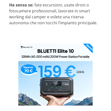
Ha senso se:
fate escursioni, usate droni o
fotocamere professionali, lavorate in smart
working dal camper e volete una riserva
autonoma che non tocchi l’impianto principale.