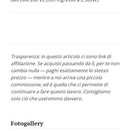
Trasparenza: in questo articolo ci sono link di
affiliazione. Se acquisti passando da lì, per te non
cambia nulla — paghi esattamente lo stesso
prezzo — mentre a noi arriva una piccola
commissione, ed è quella che ci permette di
continuare a fare questo lavoro. Consigliamo
solo ciò che useremmo davvero.
Fotogallery