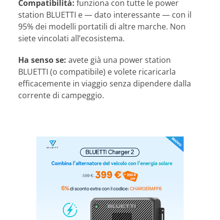
Compatibilità:
funziona con tutte le power
station BLUETTI e — dato interessante — con il
95% dei modelli portatili di altre marche. Non
siete vincolati all’ecosistema.
Ha senso se:
avete già una power station
BLUETTI (o compatibile) e volete ricaricarla
efficacemente in viaggio senza dipendere dalla
corrente di campeggio.