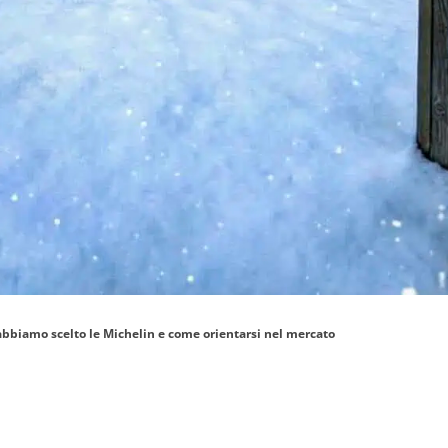
iamo scelto le Michelin e come orientarsi nel mercato