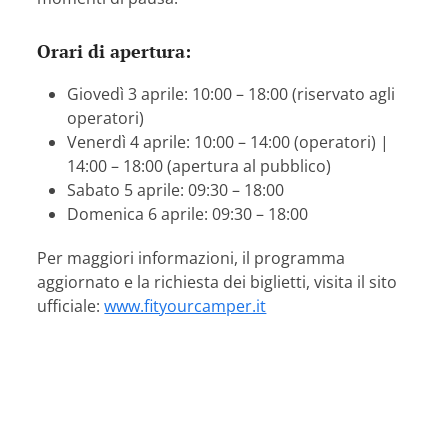
Orari di apertura:
Giovedì 3 aprile: 10:00 – 18:00 (riservato agli
operatori)
Venerdì 4 aprile: 10:00 – 14:00 (operatori) |
14:00 – 18:00 (apertura al pubblico)
Sabato 5 aprile: 09:30 – 18:00
Domenica 6 aprile: 09:30 – 18:00
Per maggiori informazioni, il programma
aggiornato e la richiesta dei biglietti, visita il sito
ufficiale:
www.fityourcamper.it