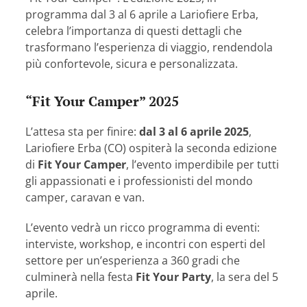
programma dal 3 al 6 aprile a Lariofiere Erba,
celebra l’importanza di questi dettagli che
trasformano l’esperienza di viaggio, rendendola
più confortevole, sicura e personalizzata.
“Fit Your Camper” 2025
L’attesa sta per finire:
dal 3 al 6 aprile 2025
,
Lariofiere Erba (CO) ospiterà la seconda edizione
di
Fit Your Camper
, l’evento imperdibile per tutti
gli appassionati e i professionisti del mondo
camper, caravan e van.
L’evento vedrà un ricco programma di eventi:
interviste, workshop, e incontri con esperti del
settore per un’esperienza a 360 gradi che
culminerà nella festa
Fit Your Party
, la sera del 5
aprile.