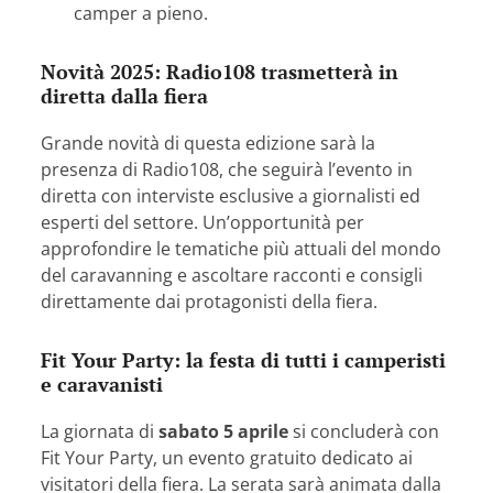
camper a pieno.
Novità 2025: Radio108 trasmetterà in
diretta dalla fiera
Grande novità di questa edizione sarà la
presenza di Radio108, che seguirà l’evento in
diretta con interviste esclusive a giornalisti ed
esperti del settore. Un’opportunità per
approfondire le tematiche più attuali del mondo
del caravanning e ascoltare racconti e consigli
direttamente dai protagonisti della fiera.
Fit Your Party: la festa di tutti i camperisti
e caravanisti
La giornata di
sabato 5 aprile
si concluderà con
Fit Your Party, un evento gratuito dedicato ai
visitatori della fiera. La serata sarà animata dalla