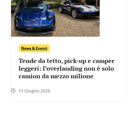
News & Eventi
Tende da tetto, pick-up e camper
leggeri: l’overlanding non è solo
camion da mezzo milione
13 Giugno 2026