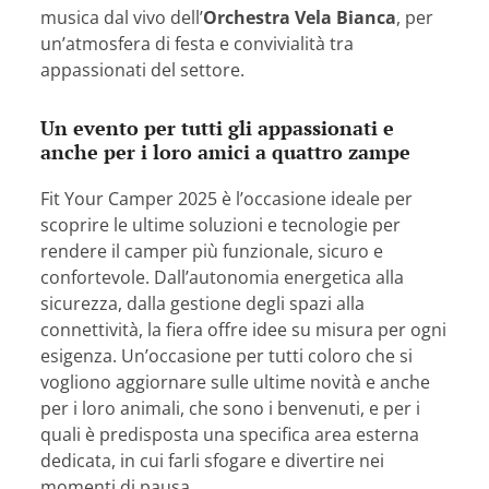
musica dal vivo dell’
Orchestra Vela Bianca
, per
un’atmosfera di festa e convivialità tra
appassionati del settore.
Un evento per tutti gli appassionati e
anche per i loro amici a quattro zampe
Fit Your Camper 2025 è l’occasione ideale per
scoprire le ultime soluzioni e tecnologie per
rendere il camper più funzionale, sicuro e
confortevole. Dall’autonomia energetica alla
sicurezza, dalla gestione degli spazi alla
connettività, la fiera offre idee su misura per ogni
esigenza. Un’occasione per tutti coloro che si
vogliono aggiornare sulle ultime novità e anche
per i loro animali, che sono i benvenuti, e per i
quali è predisposta una specifica area esterna
dedicata, in cui farli sfogare e divertire nei
momenti di pausa.