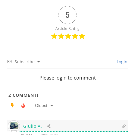
5
Article Rating
Subscribe
Login
Please login to comment
2
COMMENTI
Oldest
Giulio A.