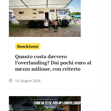
News & Eventi
Quanto costa davvero
l’overlanding? Dai pochi euro al
mezzo milione, con criterio
16 Giugno 2026