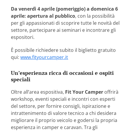
Da venerdì 4 aprile (pomeriggio) a domenica 6
aprile: apertura al pubblico
, con la possibilità
per gli appassionati di scoprire tutte le novità del
settore, partecipare ai seminari e incontrare gli
espositori.
È possibile richiedere subito il biglietto gratuito
qui:
www.fityourcamper.it
Un’esperienza ricca di occasioni e ospiti
speciali
Oltre all’area espositiva,
Fit Your Camper
offrirà
workshop, eventi speciali e incontri con esperti
del settore, per fornire consigli, ispirazione e
intrattenimento di valore tecnico a chi desidera
migliorare il proprio veicolo e godersi la propria
esperienza in camper e caravan. Tra gli