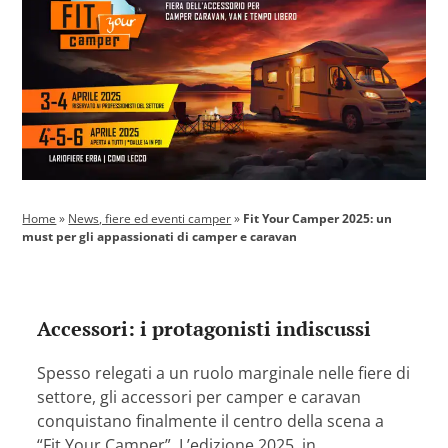
Home
»
News, fiere ed eventi camper
»
Fit Your Camper 2025: un
must per gli appassionati di camper e caravan
Accessori: i protagonisti indiscussi
Spesso relegati a un ruolo marginale nelle fiere di
settore, gli accessori per camper e caravan
conquistano finalmente il centro della scena a
“Fit Your Camper”. L’edizione 2025, in