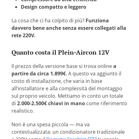
Design compatto e leggero
La cosa che ci ha colpito di più?
Funziona
davvero bene anche senza essere collegati alla
rete 220V.
Quanto costa il Plein-Aircon 12V
Il prezzo della versione base si trova online
a
partire da circa 1.899€
. A questo va aggiunto il
costo di installazione, che varia in base
all’installatore e alla complessità del montaggio
sul proprio veicolo. Mettiamo in conto un totale
di
2.000-2.500€ chiavi in mano
come riferimento
realistico.
Non è una spesa piccola — ma va
contestualizzata: un condizionatore tradizionale