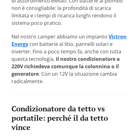
di assorbimento elevati. Con batterie al piombo
non è consigliabile: la profondità di scarica
limitata e i tempi di ricarica lunghi rendono il
sistema poco pratico.
Nel nostro camper abbiamo un impianto
Victron
Energy
con batterie al litio, pannelli solari e
inverter. Fino a poco tempo fa, anche con tutta
questa tecnologia,
il nostro condizionatore a
220V richiedeva comunque la colonnina o il
generatore
. Con un 12V la situazione cambia
radicalmente.
Condizionatore da tetto vs
portatile: perché il da tetto
vince