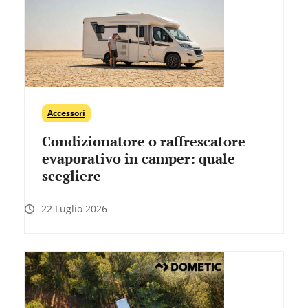
Accessori
Condizionatore o raffrescatore
evaporativo in camper: quale
scegliere
22 Luglio 2026