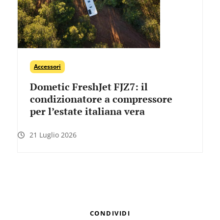
Accessori
Dometic FreshJet FJZ7: il
condizionatore a compressore
per l’estate italiana vera
21 Luglio 2026
CONDIVIDI