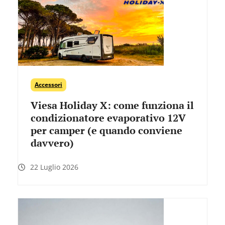
Accessori
Viesa Holiday X: come funziona il
condizionatore evaporativo 12V
per camper (e quando conviene
davvero)
22 Luglio 2026