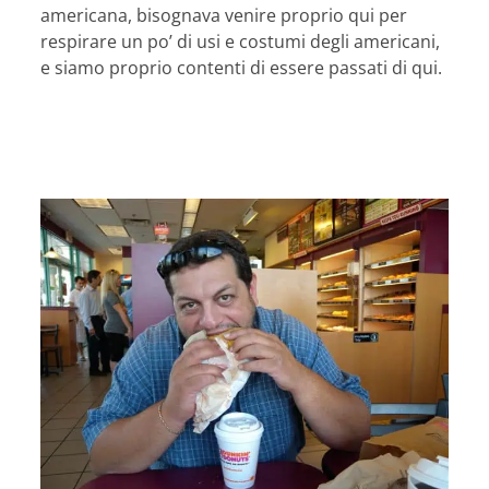
americana, bisognava venire proprio qui per
respirare un po’ di usi e costumi degli americani,
e siamo proprio contenti di essere passati di qui.