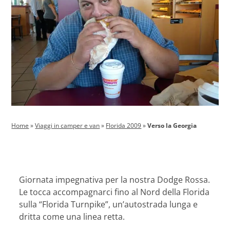
Home
»
Viaggi in camper e van
»
Florida 2009
»
Verso la Georgia
Giornata impegnativa per la nostra Dodge Rossa.
Le tocca accompagnarci fino al Nord della Florida
sulla “Florida Turnpike”, un’autostrada lunga e
dritta come una linea retta.