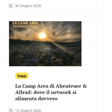
30 Giugno 2026
Viaggi
La Camp Area di Abenteuer &
Allrad: dove il network si
alimenta davvero
15 Giugno 2026