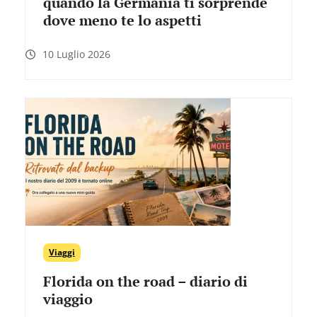
quando la Germania ti sorprende
dove meno te lo aspetti
10 Luglio 2026
Viaggi
Florida on the road – diario di
viaggio