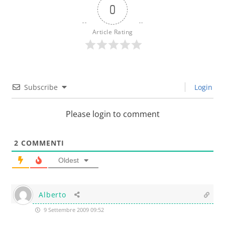
0
Article Rating
Subscribe
Login
Please login to comment
2
COMMENTI
Oldest
Alberto
9 Settembre 2009 09:52