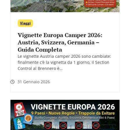
Viaggi
Vignette Europa Camper 2026:
Austria, Svizzera, Germania –
Guida Completa
Le vignette Austria camper 2026 sono cambiate:
finalmente c’è la vignetta da 1 giorno, il Section
Control al Brennero è…
31 Gennaio 2026