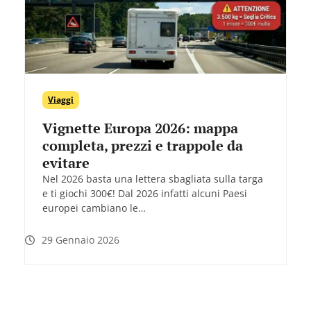
Viaggi
Vignette Europa 2026: mappa
completa, prezzi e trappole da
evitare
Nel 2026 basta una lettera sbagliata sulla targa
e ti giochi 300€! Dal 2026 infatti alcuni Paesi
europei cambiano le…
29 Gennaio 2026