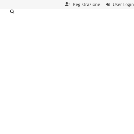
Registrazione
User Login