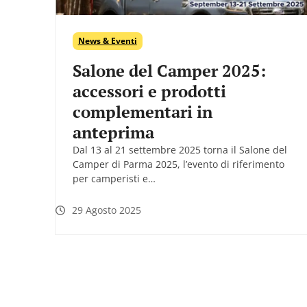
News & Eventi
Salone del Camper 2025:
accessori e prodotti
complementari in
anteprima
Dal 13 al 21 settembre 2025 torna il Salone del
Camper di Parma 2025, l’evento di riferimento
per camperisti e…
29 Agosto 2025