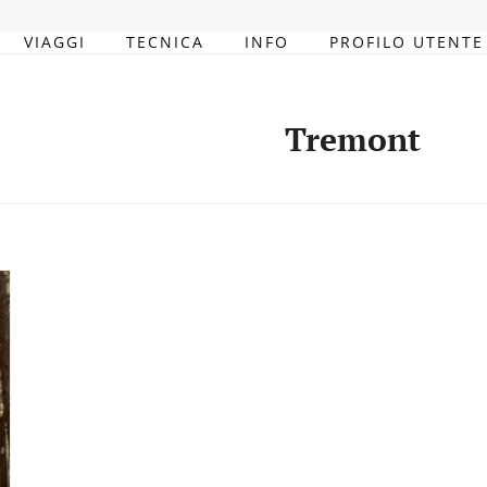
VIAGGI
TECNICA
INFO
PROFILO UTENTE
Tremont