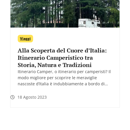
Viaggi
Alla Scoperta del Cuore d’Italia:
Itinerario Camperistico tra
Storia, Natura e Tradizioni
Itinerario Camper, o itinerario per camperisti? Il
modo migliore per scoprire le meraviglie
nascoste d’Italia è indubbiamente a bordo di…
18 Agosto 2023