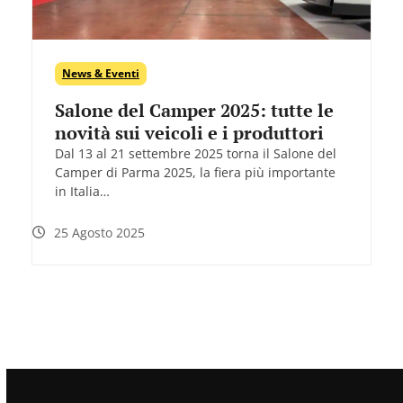
News & Eventi
Salone del Camper 2025: tutte le
novità sui veicoli e i produttori
Dal 13 al 21 settembre 2025 torna il Salone del
Camper di Parma 2025, la fiera più importante
in Italia…
25 Agosto 2025