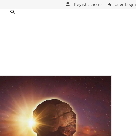
Registrazione
User Login