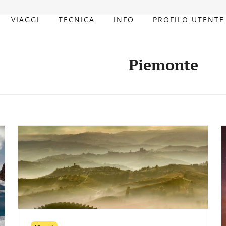
VIAGGI
TECNICA
INFO
PROFILO UTENTE
Piemonte