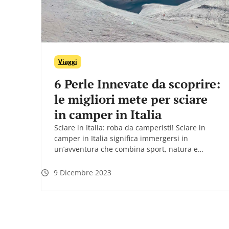
Viaggi
6 Perle Innevate da scoprire:
le migliori mete per sciare
in camper in Italia
Sciare in Italia: roba da camperisti! Sciare in
camper in Italia significa immergersi in
un’avventura che combina sport, natura e…
9 Dicembre 2023