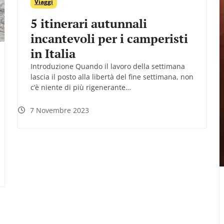
Viaggi
5 itinerari autunnali
incantevoli per i camperisti
in Italia
Introduzione Quando il lavoro della settimana
lascia il posto alla libertà del fine settimana, non
c’è niente di più rigenerante…
7 Novembre 2023