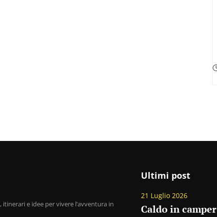
Ultimi post
21 Luglio 2026
 itinerari e idee per vivere l’avventura in
Caldo in camper