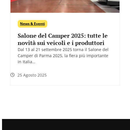
News & Eventi
Salone del Camper 2025: tutte le
novità sui veicoli e i produttori
Dal 13 al 21 settembre 2025 torna il Salone del
Camper di Parma 2025, la fiera più importante
in Italia…
25 Agosto 2025