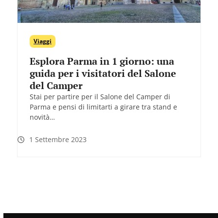
Viaggi
Esplora Parma in 1 giorno: una
guida per i visitatori del Salone
del Camper
Stai per partire per il Salone del Camper di
Parma e pensi di limitarti a girare tra stand e
novità…
1 Settembre 2023