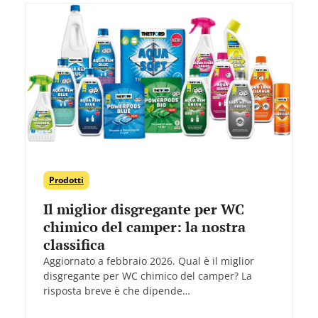
Prodotti
Il miglior disgregante per WC
chimico del camper: la nostra
classifica
Aggiornato a febbraio 2026. Qual è il miglior
disgregante per WC chimico del camper? La
risposta breve è che dipende…