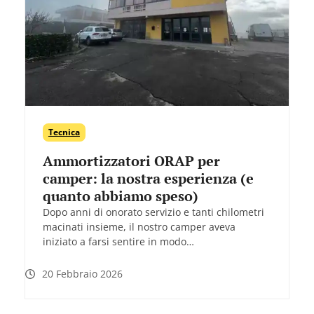
Tecnica
Ammortizzatori ORAP per
camper: la nostra esperienza (e
quanto abbiamo speso)
Dopo anni di onorato servizio e tanti chilometri
macinati insieme, il nostro camper aveva
iniziato a farsi sentire in modo…
20 Febbraio 2026