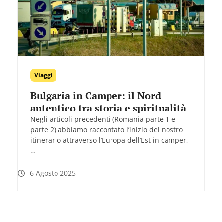
Viaggi
Bulgaria in Camper: il Nord
autentico tra storia e spiritualità
Negli articoli precedenti (Romania parte 1 e
parte 2) abbiamo raccontato l’inizio del nostro
itinerario attraverso l’Europa dell’Est in camper,
…
6 Agosto 2025