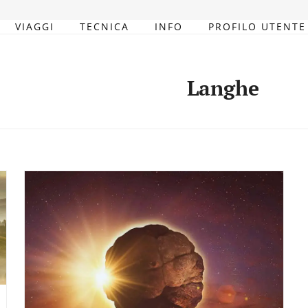
VIAGGI
TECNICA
INFO
PROFILO UTENTE
Langhe