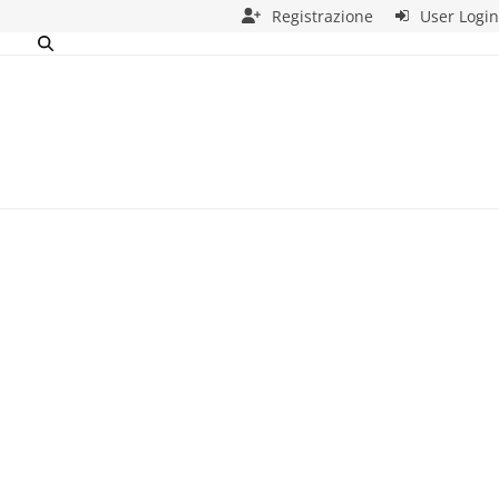
Registrazione
User Login