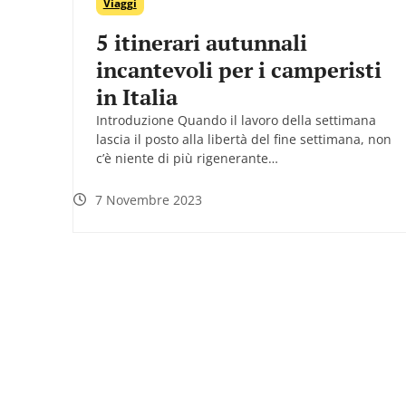
Viaggi
5 itinerari autunnali
incantevoli per i camperisti
in Italia
Introduzione Quando il lavoro della settimana
lascia il posto alla libertà del fine settimana, non
c’è niente di più rigenerante…
7 Novembre 2023