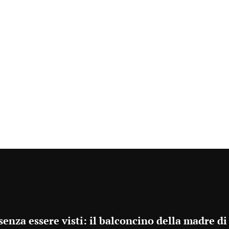
nza essere visti: il balconcino della madre di