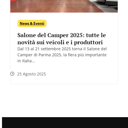
News & Eventi
Salone del Camper 2025: tutte le
novità sui veicoli e i produttori
Dal 13 al 21 settembre 2025 torna il Salone del
Camper di Parma 2025, la fiera più importante
in Italia…
25 Agosto 2025