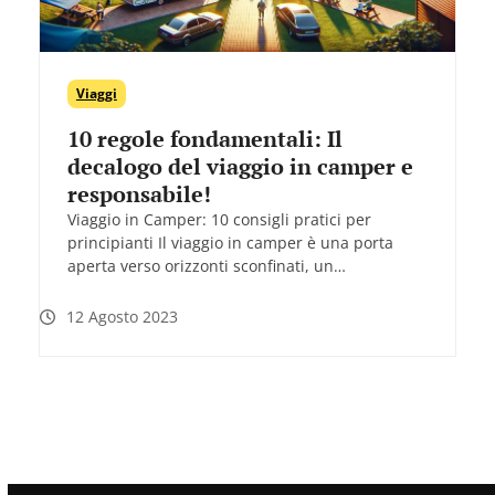
Viaggi
10 regole fondamentali: Il
decalogo del viaggio in camper e
responsabile!
Viaggio in Camper: 10 consigli pratici per
principianti Il viaggio in camper è una porta
aperta verso orizzonti sconfinati, un…
12 Agosto 2023