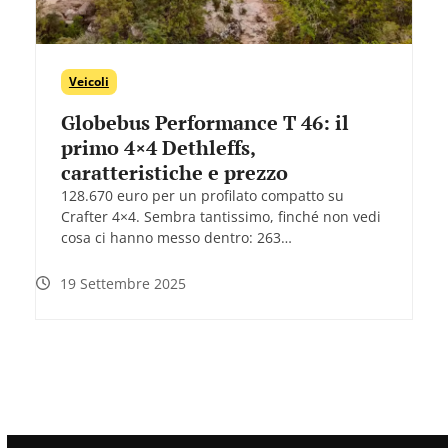
Veicoli
Globebus Performance T 46: il
primo 4×4 Dethleffs,
caratteristiche e prezzo
128.670 euro per un profilato compatto su
Crafter 4×4. Sembra tantissimo, finché non vedi
cosa ci hanno messo dentro: 263…
19 Settembre 2025