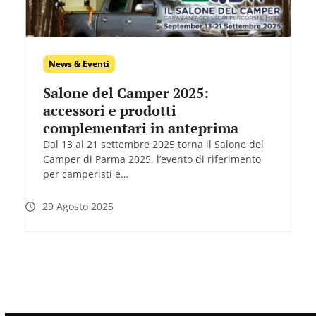
News & Eventi
Salone del Camper 2025:
accessori e prodotti
complementari in anteprima
Dal 13 al 21 settembre 2025 torna il Salone del
Camper di Parma 2025, l’evento di riferimento
per camperisti e…
29 Agosto 2025