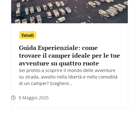
Veicoli
Guida Esperienziale: come
trovare il camper ideale per le tue
avventure su quattro ruote
Sei pronto a scoprire il mondo delle avventure
su strada, avvolto nella libertà e nella comodità
di un camper? Scegliere…
9 Maggio 2025