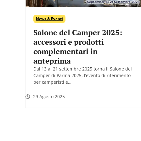
News & Eventi
Salone del Camper 2025:
accessori e prodotti
complementari in
anteprima
Dal 13 al 21 settembre 2025 torna il Salone del
Camper di Parma 2025, l’evento di riferimento
per camperisti e…
29 Agosto 2025