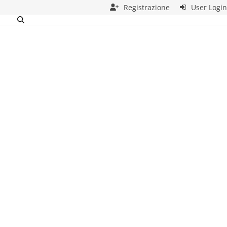
Registrazione
User Login