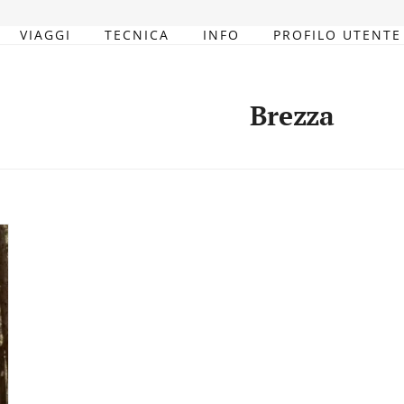
VIAGGI
TECNICA
INFO
PROFILO UTENTE
Brezza