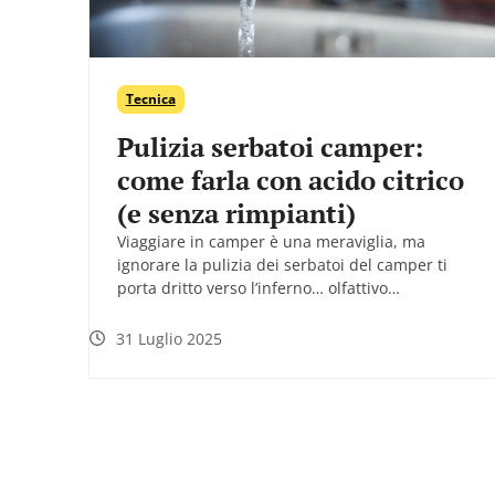
Tecnica
Pulizia serbatoi camper:
come farla con acido citrico
(e senza rimpianti)
Viaggiare in camper è una meraviglia, ma
ignorare la pulizia dei serbatoi del camper ti
porta dritto verso l’inferno… olfattivo…
31 Luglio 2025