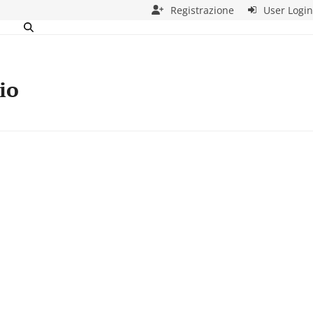
Registrazione
User Login
io