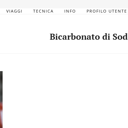
VIAGGI
TECNICA
INFO
PROFILO UTENTE
Bicarbonato di Sod