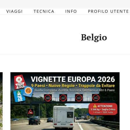
VIAGGI
TECNICA
INFO
PROFILO UTENTE
Belgio