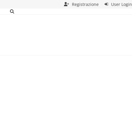
Registrazione
User Login