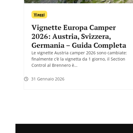
Viaggi
Vignette Europa Camper
2026: Austria, Svizzera,
Germania – Guida Completa
Le vignette Austria camper 2026 sono cambiate:
finalmente c’è la vignetta da 1 giorno, il Section
Control al Brennero è…
31 Gennaio 2026