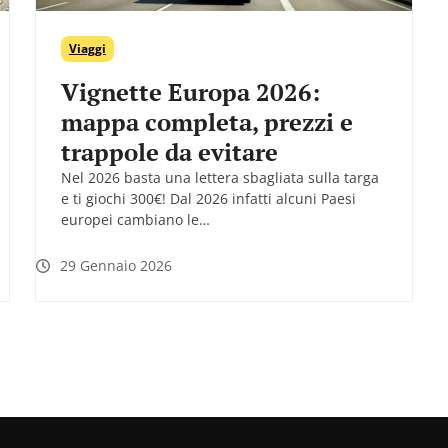
Viaggi
Vignette Europa 2026:
mappa completa, prezzi e
trappole da evitare
Nel 2026 basta una lettera sbagliata sulla targa
e ti giochi 300€! Dal 2026 infatti alcuni Paesi
europei cambiano le…
29 Gennaio 2026