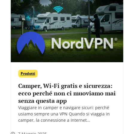
Prodotti
Camper, Wi-Fi gratis e sicurezza:
ecco perché non ci muoviamo mai
senza questa app
Viaggiare in camper e navigare sicuri: perché
usiamo sempre una VPN Quando si viaggia in
camper, la connessione a Internet…
7 Maggio 2025